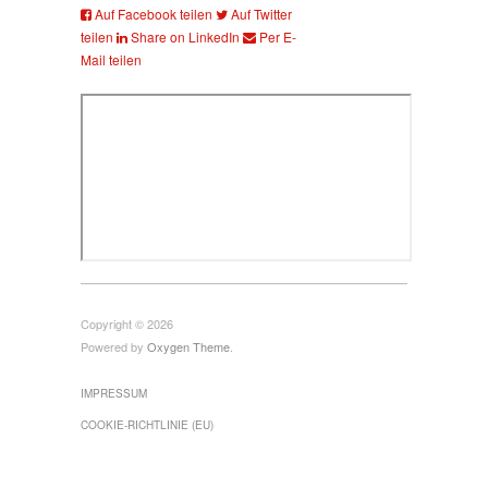
Auf Facebook teilen
Auf Twitter
teilen
Share on LinkedIn
Per E-
Mail teilen
Copyright © 2026
Powered by
Oxygen Theme
.
IMPRESSUM
COOKIE-RICHTLINIE (EU)