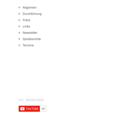
Allgemein
Durchführung
Fotos
Links
Newsletter
Spielberichte
Termine
HCL ABONNIEREN