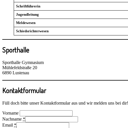
Schriftführerin
Jugendleitung
Meldewesen
Schiedsrichterwesen
Sporthalle
Sporthalle Gymnasium
Mühlefeldstraße 20
6890 Lustenau
Kontaktformular
Füll doch bitte unser Kontaktformular aus und wir melden uns bei dir
Vorname
Nachname
*
Email
*