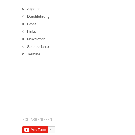
Allgemein
Durchführung
Fotos
Links
Newsletter
Spielberichte
Termine
HCL ABONNIEREN