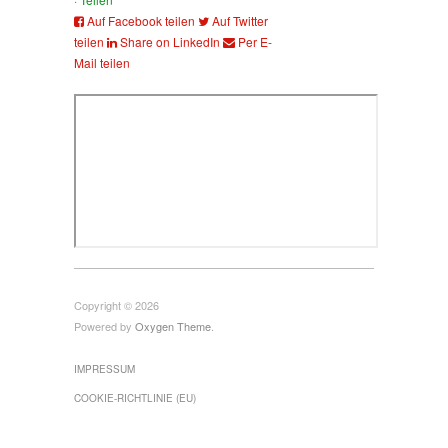
Auf Facebook teilen
Auf Twitter
teilen
Share on LinkedIn
Per E-
Mail teilen
Copyright © 2026
Powered by
Oxygen Theme
.
IMPRESSUM
COOKIE-RICHTLINIE (EU)