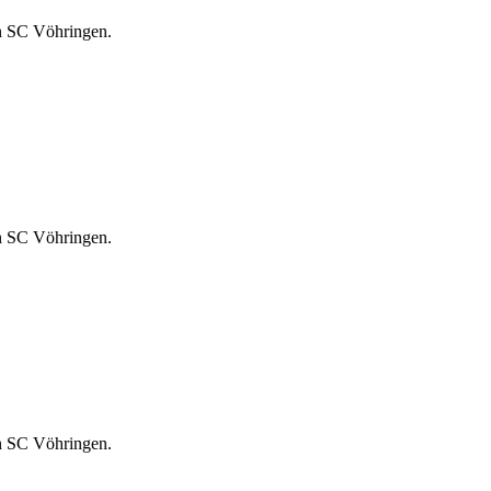
n SC Vöhringen.
n SC Vöhringen.
n SC Vöhringen.