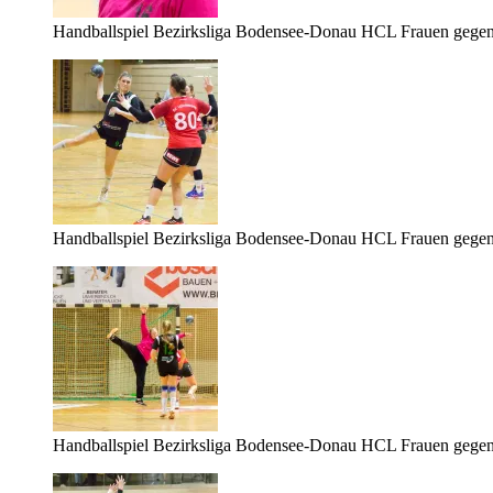
Handballspiel Bezirksliga Bodensee-Donau HCL Frauen gege
Handballspiel Bezirksliga Bodensee-Donau HCL Frauen gege
Handballspiel Bezirksliga Bodensee-Donau HCL Frauen gege