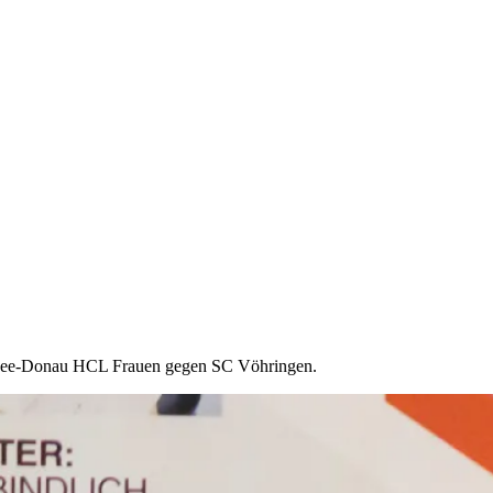
nsee-Donau HCL Frauen gegen SC Vöhringen.