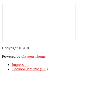
Copyright © 2026
Powered by
Oxygen Theme
.
Impressum
Cookie-Richtlinie (EU)