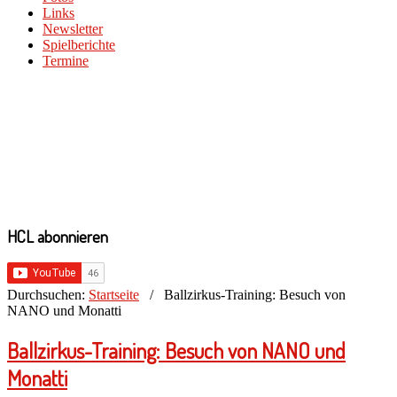
Links
Newsletter
Spielberichte
Termine
HCL abonnieren
Durchsuchen:
Startseite
/
Ballzirkus-Training: Besuch von
NANO und Monatti
Ballzirkus-Training: Besuch von NANO und
Monatti