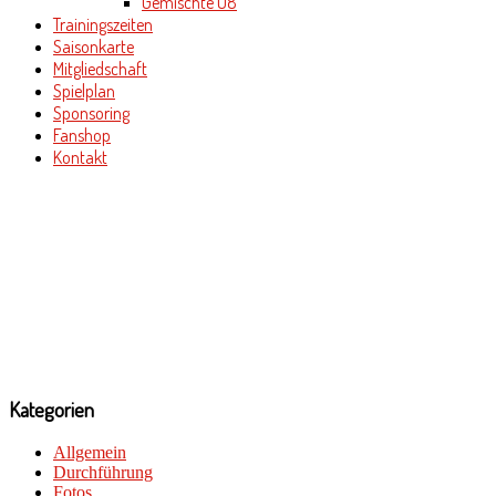
Gemischte U8
Trainingszeiten
Saisonkarte
Mitgliedschaft
Spielplan
Sponsoring
Fanshop
Kontakt
Kategorien
Allgemein
Durchführung
Fotos