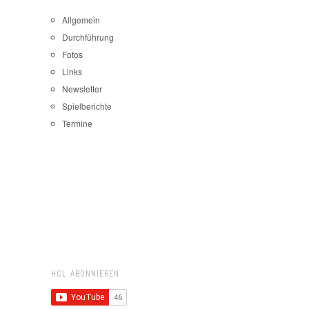
Allgemein
Durchführung
Fotos
Links
Newsletter
Spielberichte
Termine
HCL ABONNIEREN