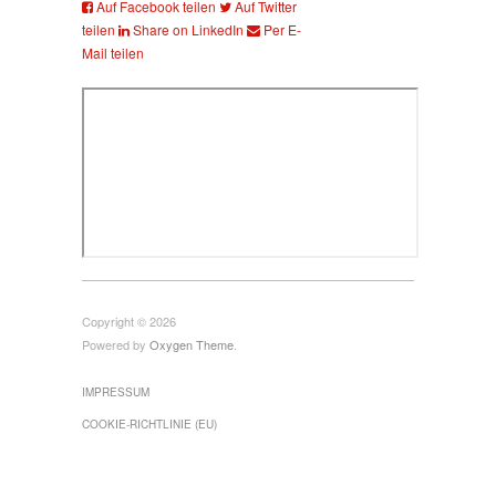
Auf Facebook teilen
Auf Twitter
teilen
Share on LinkedIn
Per E-
Mail teilen
Copyright © 2026
Powered by
Oxygen Theme
.
IMPRESSUM
COOKIE-RICHTLINIE (EU)