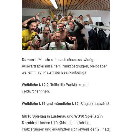
Damen 1
: Musste sich nach einem schwierigen
Auswärtsspiel mit einem Punkt begnügen, bleibt aber
weiterhin auf Platz 1 der Bezirksoberliga.
Weibliche U12 2
: Teilte die Punkte mit den
Feldkircherinnen.
Weibliche U16 und männliche U12
: Siegten auswärts!
MU10 Spieltag in Lustenau und WU10 Spieltag in
Dornbirn
: Unsere U10 Kids holten sich tolle
Platzierungen und erkämpften sich jeweils den 2. Platz!