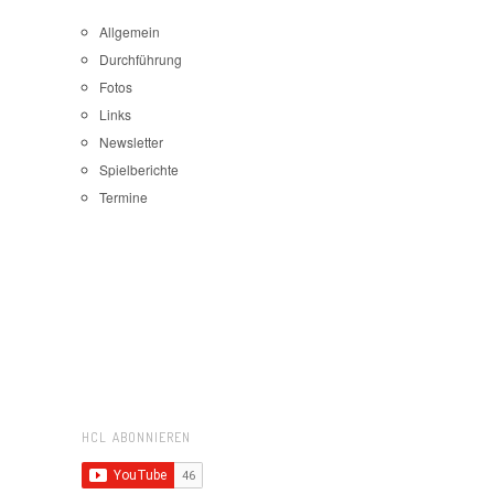
Allgemein
Durchführung
Fotos
Links
Newsletter
Spielberichte
Termine
HCL ABONNIEREN