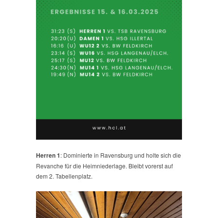
Herren 1
: Dominierte in Ravensburg und holte sich die
Revanche für die Heimniederlage. Bleibt vorerst auf
dem 2. Tabellenplatz.