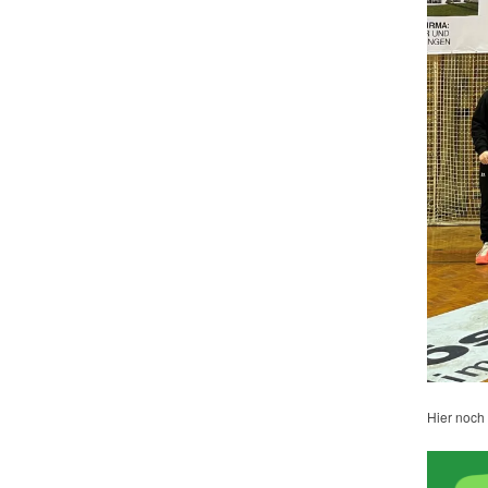
Hier noch