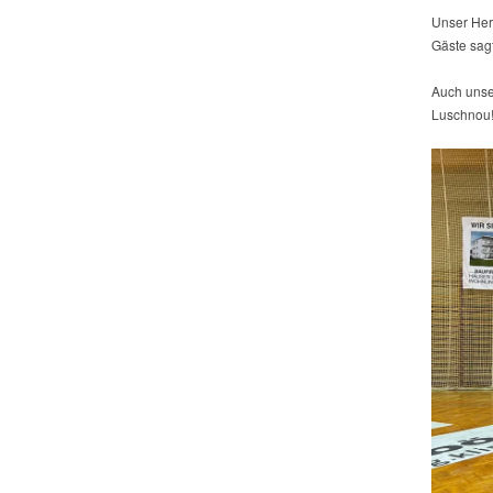
Unser Her
Gäste sag
Auch unse
Luschnou