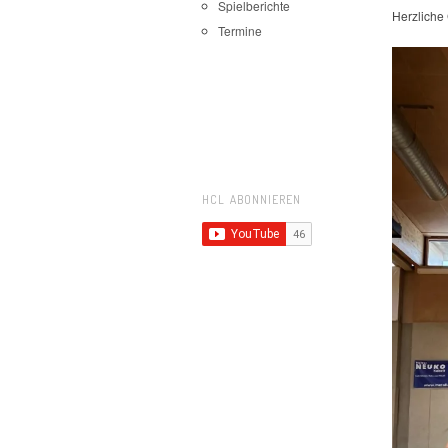
Spielberichte
Herzliche
Termine
HCL ABONNIEREN