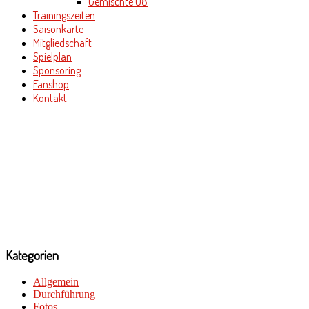
Gemischte U8
Trainingszeiten
Saisonkarte
Mitgliedschaft
Spielplan
Sponsoring
Fanshop
Kontakt
Kategorien
Allgemein
Durchführung
Fotos