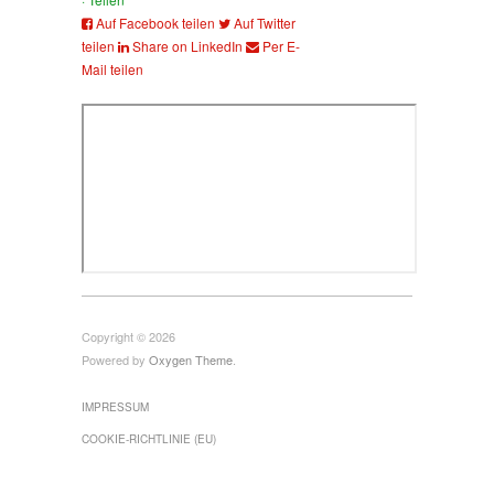
Auf Facebook teilen
Auf Twitter
teilen
Share on LinkedIn
Per E-
Mail teilen
Copyright © 2026
Powered by
Oxygen Theme
.
IMPRESSUM
COOKIE-RICHTLINIE (EU)