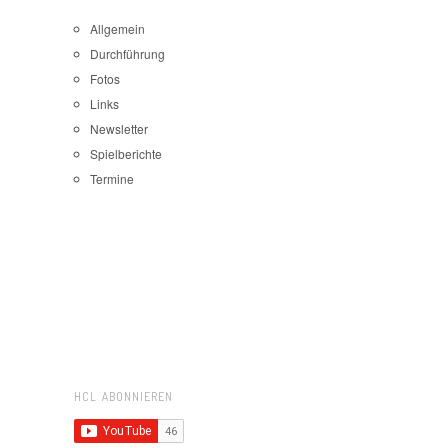
Allgemein
Durchführung
Fotos
Links
Newsletter
Spielberichte
Termine
HCL ABONNIEREN