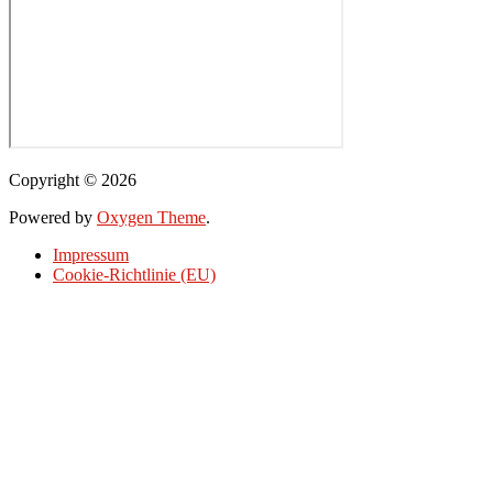
Copyright © 2026
Powered by
Oxygen Theme
.
Impressum
Cookie-Richtlinie (EU)