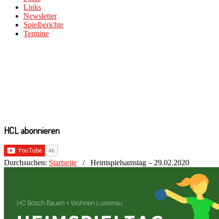
Links
Newsletter
Spielberichte
Termine
HCL abonnieren
Durchsuchen:
Startseite
/
Heimspielsamstag – 29.02.2020