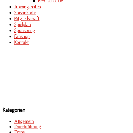
Gemischte U8
Trainingszeiten
Saisonkarte
Mitgliedschaft
Spielplan
Sponsoring
Fanshop
Kontakt
Kategorien
Allgemein
Durchführung
Fotos