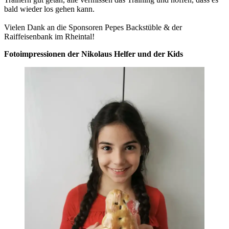
bald wieder los gehen kann.
Vielen Dank an die Sponsoren Pepes Backstüble & der
Raiffeisenbank im Rheintal!
Fotoimpressionen der Nikolaus Helfer und der Kids