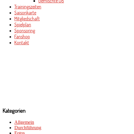
Gemischte U8
Trainingszeiten
Saisonkarte
Mitgliedschaft
Spielplan
Sponsoring
Fanshop
Kontakt
Kategorien
Allgemein
Durchführung
Fotos