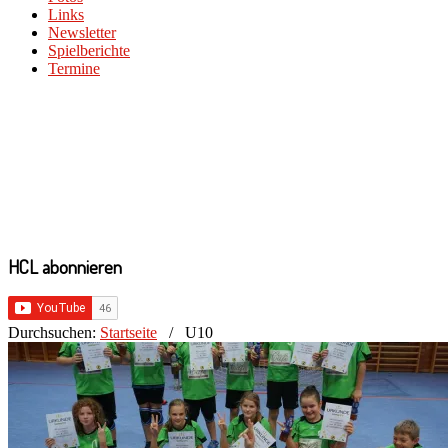
Links
Newsletter
Spielberichte
Termine
HCL abonnieren
Durchsuchen:
Startseite
/
U10