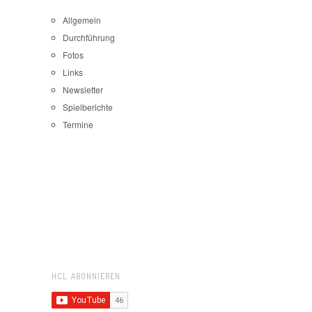
Allgemein
Durchführung
Fotos
Links
Newsletter
Spielberichte
Termine
HCL ABONNIEREN