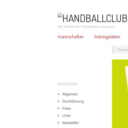
Die Website des Handballclub Lustenaus
mannschaften
trainingszeiten
Durchs
KATEGORIEN
Allgemein
Durchführung
Fotos
Links
Newsletter