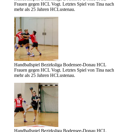
Frauen gegen HCL Vogt. Letztes Spiel von Tina nach
mehr als 25 Jahren HCLustenau.
Handballspiel Bezirksliga Bodensee-Donau HCL
Frauen gegen HCL Vogt. Letztes Spiel von Tina nach
mehr als 25 Jahren HCLustenau.
Handballspiel Bezirksliga Bodensee-Donau HCL