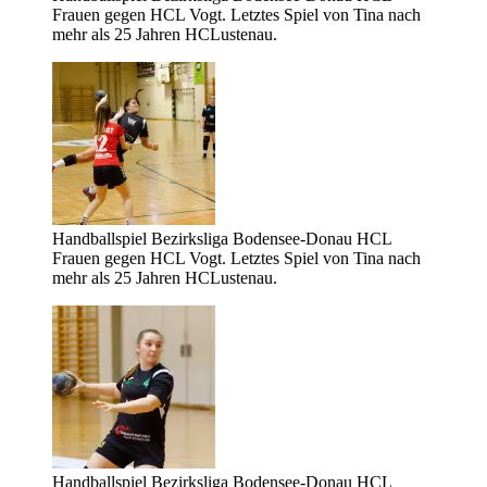
Frauen gegen HCL Vogt. Letztes Spiel von Tina nach
mehr als 25 Jahren HCLustenau.
Handballspiel Bezirksliga Bodensee-Donau HCL
Frauen gegen HCL Vogt. Letztes Spiel von Tina nach
mehr als 25 Jahren HCLustenau.
Handballspiel Bezirksliga Bodensee-Donau HCL