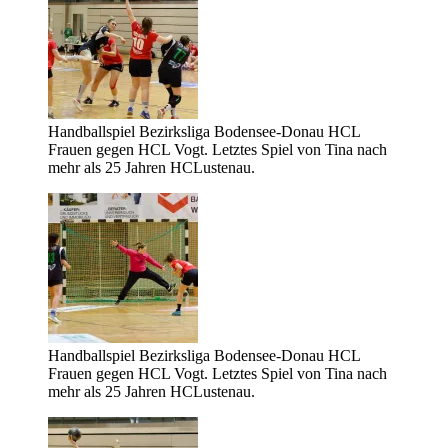
Handballspiel Bezirksliga Bodensee-Donau HCL
Frauen gegen HCL Vogt. Letztes Spiel von Tina nach
mehr als 25 Jahren HCLustenau.
Handballspiel Bezirksliga Bodensee-Donau HCL
Frauen gegen HCL Vogt. Letztes Spiel von Tina nach
mehr als 25 Jahren HCLustenau.