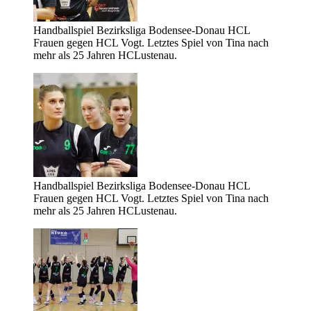
Handballspiel Bezirksliga Bodensee-Donau HCL
Frauen gegen HCL Vogt. Letztes Spiel von Tina nach
mehr als 25 Jahren HCLustenau.
Handballspiel Bezirksliga Bodensee-Donau HCL
Frauen gegen HCL Vogt. Letztes Spiel von Tina nach
mehr als 25 Jahren HCLustenau.