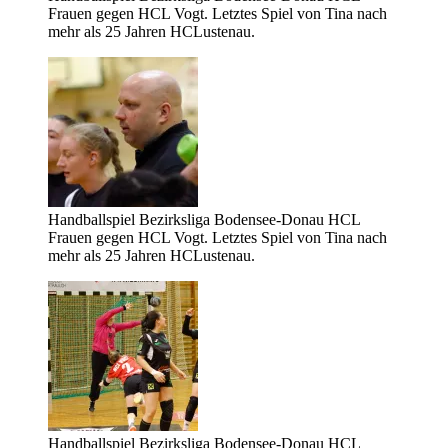
Frauen gegen HCL Vogt. Letztes Spiel von Tina nach
mehr als 25 Jahren HCLustenau.
Handballspiel Bezirksliga Bodensee-Donau HCL
Frauen gegen HCL Vogt. Letztes Spiel von Tina nach
mehr als 25 Jahren HCLustenau.
Handballspiel Bezirksliga Bodensee-Donau HCL