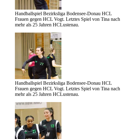
Handballspiel Bezirksliga Bodensee-Donau HCL
Frauen gegen HCL Vogt. Letztes Spiel von Tina nach
mehr als 25 Jahren HCLustenau.
Handballspiel Bezirksliga Bodensee-Donau HCL
Frauen gegen HCL Vogt. Letztes Spiel von Tina nach
mehr als 25 Jahren HCLustenau.