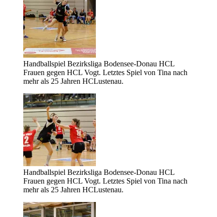
Handballspiel Bezirksliga Bodensee-Donau HCL
Frauen gegen HCL Vogt. Letztes Spiel von Tina nach
mehr als 25 Jahren HCLustenau.
Handballspiel Bezirksliga Bodensee-Donau HCL
Frauen gegen HCL Vogt. Letztes Spiel von Tina nach
mehr als 25 Jahren HCLustenau.