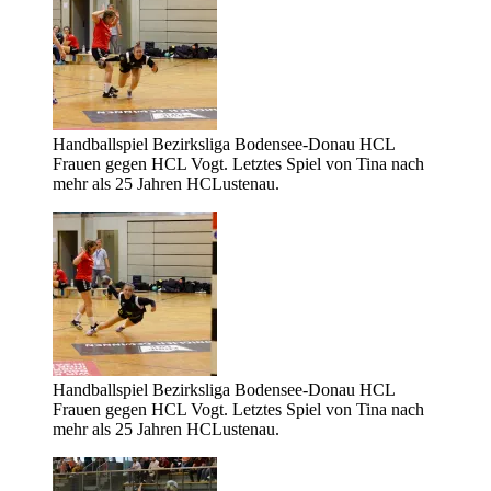
Handballspiel Bezirksliga Bodensee-Donau HCL
Frauen gegen HCL Vogt. Letztes Spiel von Tina nach
mehr als 25 Jahren HCLustenau.
Handballspiel Bezirksliga Bodensee-Donau HCL
Frauen gegen HCL Vogt. Letztes Spiel von Tina nach
mehr als 25 Jahren HCLustenau.