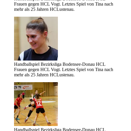
Frauen gegen HCL Vogt. Letztes Spiel von Tina nach
mehr als 25 Jahren HCLustenau.
Handballspiel Bezirksliga Bodensee-Donau HCL
Frauen gegen HCL Vogt. Letztes Spiel von Tina nach
mehr als 25 Jahren HCLustenau.
Handballspiel Bezirksliga Bodensee-Donau HCL