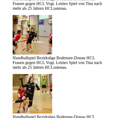
Frauen gegen HCL Vogt. Letztes Spiel von Tina nach
mehr als 25 Jahren HCLustenau.
Handballspiel Bezirksliga Bodensee-Donau HCL
Frauen gegen HCL Vogt. Letztes Spiel von Tina nach
mehr als 25 Jahren HCLustenau.
Handballspiel Bezirksliga Bodensee-Donau HCL