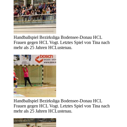
Handballspiel Bezirksliga Bodensee-Donau HCL
Frauen gegen HCL Vogt. Letztes Spiel von Tina nach
mehr als 25 Jahren HCLustenau.
Handballspiel Bezirksliga Bodensee-Donau HCL
Frauen gegen HCL Vogt. Letztes Spiel von Tina nach
mehr als 25 Jahren HCLustenau.