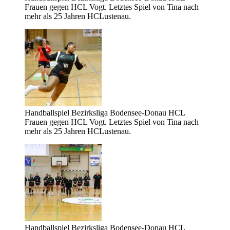
Frauen gegen HCL Vogt. Letztes Spiel von Tina nach
mehr als 25 Jahren HCLustenau.
Handballspiel Bezirksliga Bodensee-Donau HCL
Frauen gegen HCL Vogt. Letztes Spiel von Tina nach
mehr als 25 Jahren HCLustenau.
Handballspiel Bezirksliga Bodensee-Donau HCL