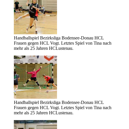
Handballspiel Bezirksliga Bodensee-Donau HCL
Frauen gegen HCL Vogt. Letztes Spiel von Tina nach
mehr als 25 Jahren HCLustenau.
Handballspiel Bezirksliga Bodensee-Donau HCL
Frauen gegen HCL Vogt. Letztes Spiel von Tina nach
mehr als 25 Jahren HCLustenau.