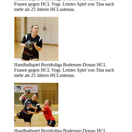
Frauen gegen HCL Vogt. Letztes Spiel von Tina nach
mehr als 25 Jahren HCLustenau.
Handballspiel Bezirksliga Bodensee-Donau HCL
Frauen gegen HCL Vogt. Letztes Spiel von Tina nach
mehr als 25 Jahren HCLustenau.
Handballspiel Bezirksliga Bodensee-Donau HCL