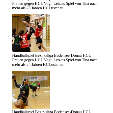
Frauen gegen HCL Vogt. Letztes Spiel von Tina nach
mehr als 25 Jahren HCLustenau.
Handballspiel Bezirksliga Bodensee-Donau HCL
Frauen gegen HCL Vogt. Letztes Spiel von Tina nach
mehr als 25 Jahren HCLustenau.
Handballspiel Bezirksliga Bodensee-Donau HCL