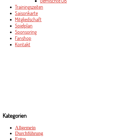
Gemischte U8
Trainingszeiten
Saisonkarte
Mitgliedschaft
Spielplan
Sponsoring
Fanshop
Kontakt
Kategorien
Allgemein
Durchführung
Fotos