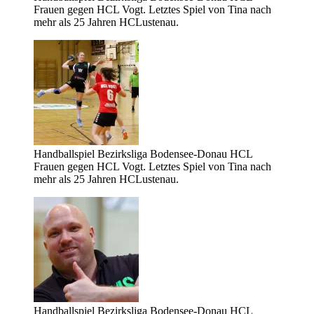
Frauen gegen HCL Vogt. Letztes Spiel von Tina nach
mehr als 25 Jahren HCLustenau.
Handballspiel Bezirksliga Bodensee-Donau HCL
Frauen gegen HCL Vogt. Letztes Spiel von Tina nach
mehr als 25 Jahren HCLustenau.
Handballspiel Bezirksliga Bodensee-Donau HCL