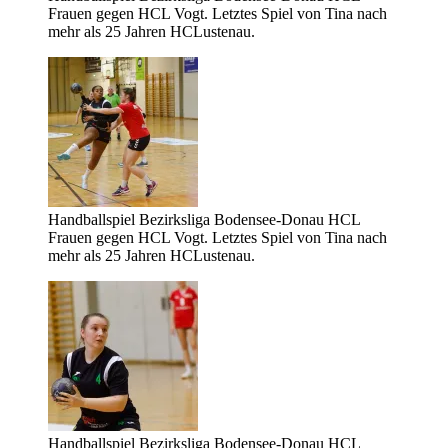
Frauen gegen HCL Vogt. Letztes Spiel von Tina nach
mehr als 25 Jahren HCLustenau.
Handballspiel Bezirksliga Bodensee-Donau HCL
Frauen gegen HCL Vogt. Letztes Spiel von Tina nach
mehr als 25 Jahren HCLustenau.
Handballspiel Bezirksliga Bodensee-Donau HCL