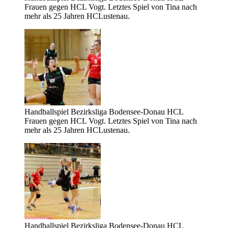
Frauen gegen HCL Vogt. Letztes Spiel von Tina nach
mehr als 25 Jahren HCLustenau.
Handballspiel Bezirksliga Bodensee-Donau HCL
Frauen gegen HCL Vogt. Letztes Spiel von Tina nach
mehr als 25 Jahren HCLustenau.
Handballspiel Bezirksliga Bodensee-Donau HCL