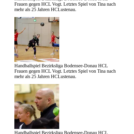
Frauen gegen HCL Vogt. Letztes Spiel von Tina nach
mehr als 25 Jahren HCLustenau.
Handballspiel Bezirksliga Bodensee-Donau HCL
Frauen gegen HCL Vogt. Letztes Spiel von Tina nach
mehr als 25 Jahren HCLustenau.
Handballspiel Bezirksliga Bodensee-Donau HCL