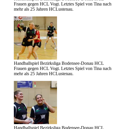
Frauen gegen HCL Vogt. Letztes Spiel von Tina nach
mehr als 25 Jahren HCLustenau.
Handballspiel Bezirksliga Bodensee-Donau HCL
Frauen gegen HCL Vogt. Letztes Spiel von Tina nach
mehr als 25 Jahren HCLustenau.
Handballspiel Bezirksliga Bodensee-Donau HCL