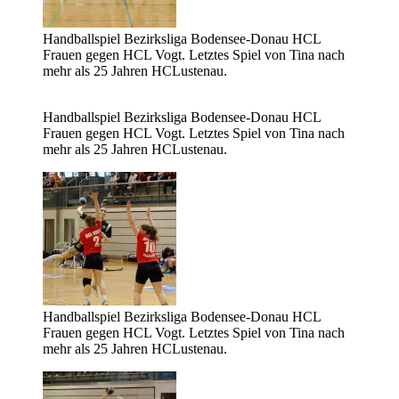
Handballspiel Bezirksliga Bodensee-Donau HCL
Frauen gegen HCL Vogt. Letztes Spiel von Tina nach
mehr als 25 Jahren HCLustenau.
Handballspiel Bezirksliga Bodensee-Donau HCL
Frauen gegen HCL Vogt. Letztes Spiel von Tina nach
mehr als 25 Jahren HCLustenau.
Handballspiel Bezirksliga Bodensee-Donau HCL
Frauen gegen HCL Vogt. Letztes Spiel von Tina nach
mehr als 25 Jahren HCLustenau.