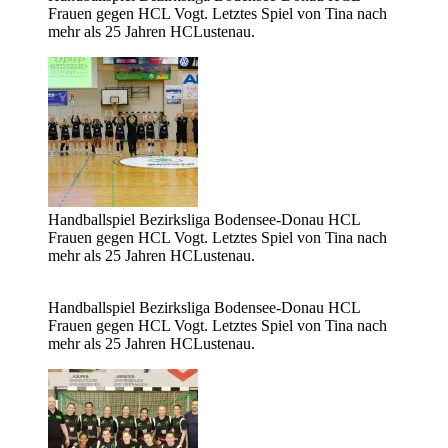
Frauen gegen HCL Vogt. Letztes Spiel von Tina nach
mehr als 25 Jahren HCLustenau.
Handballspiel Bezirksliga Bodensee-Donau HCL
Frauen gegen HCL Vogt. Letztes Spiel von Tina nach
mehr als 25 Jahren HCLustenau.
Handballspiel Bezirksliga Bodensee-Donau HCL
Frauen gegen HCL Vogt. Letztes Spiel von Tina nach
mehr als 25 Jahren HCLustenau.