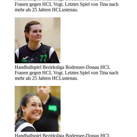
Frauen gegen HCL Vogt. Letztes Spiel von Tina nach
mehr als 25 Jahren HCLustenau.
Handballspiel Bezirksliga Bodensee-Donau HCL
Frauen gegen HCL Vogt. Letztes Spiel von Tina nach
mehr als 25 Jahren HCLustenau.
Handballspiel Bezirksliga Bodensee-Donau HCL