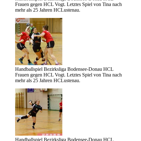
Frauen gegen HCL Vogt. Letztes Spiel von Tina nach
mehr als 25 Jahren HCLustenau.
Handballspiel Bezirksliga Bodensee-Donau HCL
Frauen gegen HCL Vogt. Letztes Spiel von Tina nach
mehr als 25 Jahren HCLustenau.
Handballspiel Bezirksliga Bodensee-Donau HCL