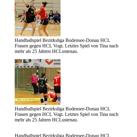
Handballspiel Bezirksliga Bodensee-Donau HCL
Frauen gegen HCL Vogt. Letztes Spiel von Tina nach
mehr als 25 Jahren HCLustenau.
Handballspiel Bezirksliga Bodensee-Donau HCL
Frauen gegen HCL Vogt. Letztes Spiel von Tina nach
mehr als 25 Jahren HCLustenau.
Handballspiel Bezirksliga Bodensee-Donau HCL