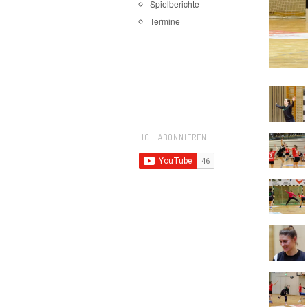
Spielberichte
Termine
HCL ABONNIEREN