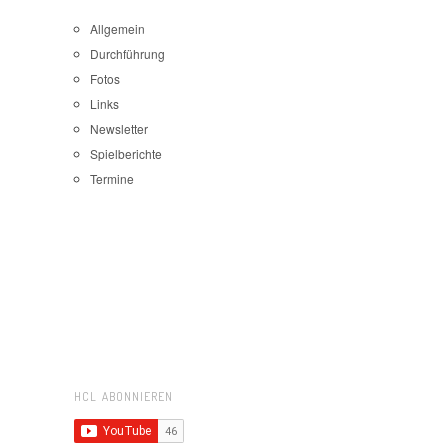
Allgemein
Durchführung
Fotos
Links
Newsletter
Spielberichte
Termine
HCL ABONNIEREN