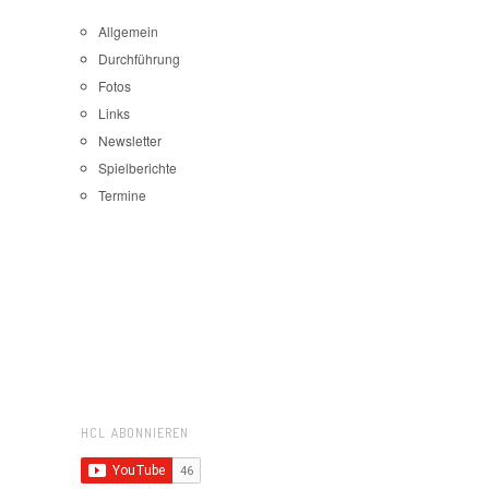
Allgemein
Durchführung
Fotos
Links
Newsletter
Spielberichte
Termine
HCL ABONNIEREN