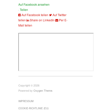
Auf Facebook ansehen
·
Teilen
Auf Facebook teilen
Auf Twitter
teilen
Share on LinkedIn
Per E-
Mail teilen
Copyright © 2026
Powered by
Oxygen Theme
.
IMPRESSUM
COOKIE-RICHTLINIE (EU)