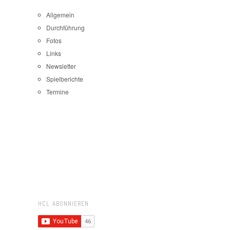
Allgemein
Durchführung
Fotos
Links
Newsletter
Spielberichte
Termine
HCL ABONNIEREN