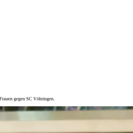
 Frauen gegen SC Vöhringen.