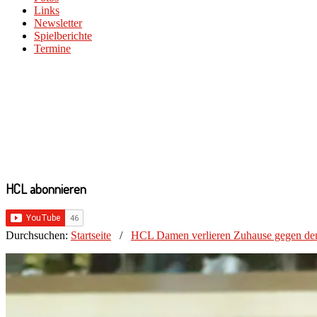
Links
Newsletter
Spielberichte
Termine
HCL abonnieren
Durchsuchen:
Startseite
/
HCL Damen verlieren Zuhause gegen de