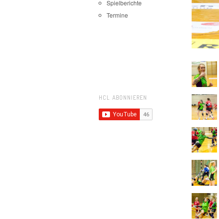
Spielberichte
Termine
HCL ABONNIEREN