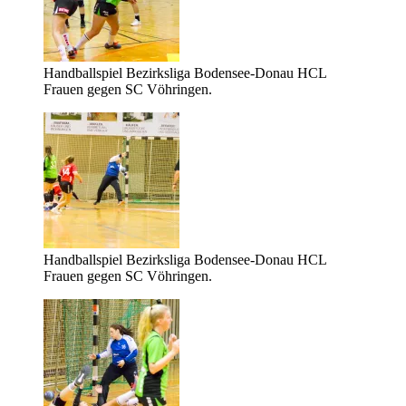
Handballspiel Bezirksliga Bodensee-Donau HCL
Frauen gegen SC Vöhringen.
Handballspiel Bezirksliga Bodensee-Donau HCL
Frauen gegen SC Vöhringen.