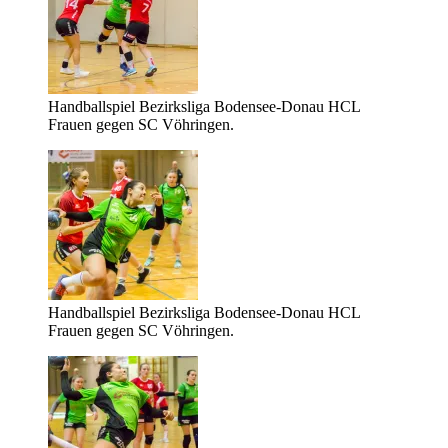
Handballspiel Bezirksliga Bodensee-Donau HCL
Frauen gegen SC Vöhringen.
Handballspiel Bezirksliga Bodensee-Donau HCL
Frauen gegen SC Vöhringen.