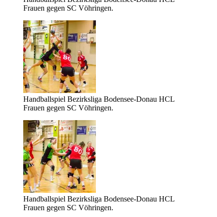
Frauen gegen SC Vöhringen.
Handballspiel Bezirksliga Bodensee-Donau HCL
Frauen gegen SC Vöhringen.
Handballspiel Bezirksliga Bodensee-Donau HCL
Frauen gegen SC Vöhringen.