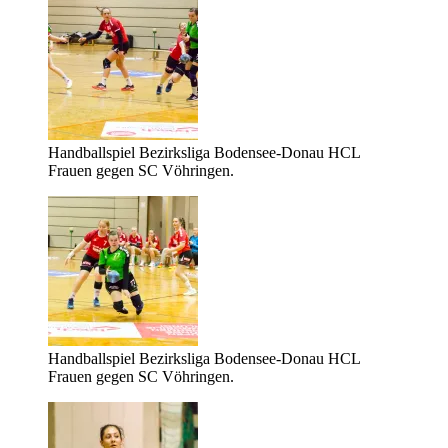
Handballspiel Bezirksliga Bodensee-Donau HCL
Frauen gegen SC Vöhringen.
Handballspiel Bezirksliga Bodensee-Donau HCL
Frauen gegen SC Vöhringen.