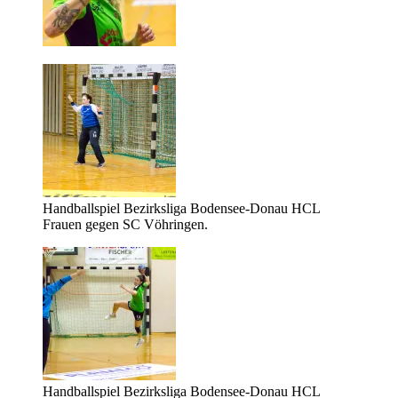
Handballspiel Bezirksliga Bodensee-Donau HCL
Frauen gegen SC Vöhringen.
Handballspiel Bezirksliga Bodensee-Donau HCL