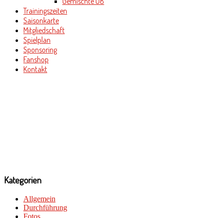
Gemischte U8
Trainingszeiten
Saisonkarte
Mitgliedschaft
Spielplan
Sponsoring
Fanshop
Kontakt
Kategorien
Allgemein
Durchführung
Fotos