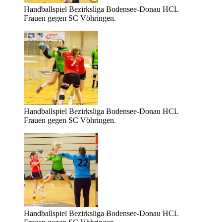
Handballspiel Bezirksliga Bodensee-Donau HCL
Frauen gegen SC Vöhringen.
Handballspiel Bezirksliga Bodensee-Donau HCL
Frauen gegen SC Vöhringen.
Handballspiel Bezirksliga Bodensee-Donau HCL