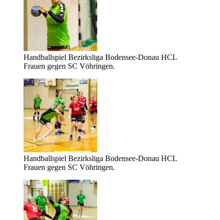
Handballspiel Bezirksliga Bodensee-Donau HCL
Frauen gegen SC Vöhringen.
Handballspiel Bezirksliga Bodensee-Donau HCL
Frauen gegen SC Vöhringen.