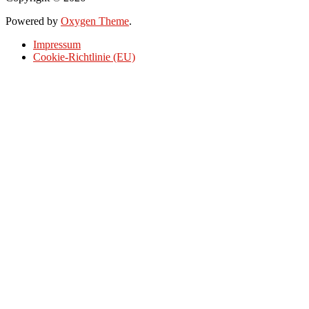
Powered by
Oxygen Theme
.
Impressum
Cookie-Richtlinie (EU)