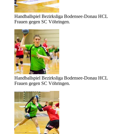
Handballspiel Bezirksliga Bodensee-Donau HCL
Frauen gegen SC Vöhringen.
Handballspiel Bezirksliga Bodensee-Donau HCL
Frauen gegen SC Vöhringen.