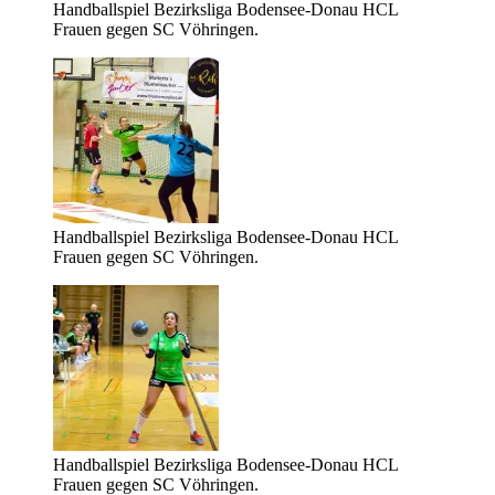
Handballspiel Bezirksliga Bodensee-Donau HCL
Frauen gegen SC Vöhringen.
Handballspiel Bezirksliga Bodensee-Donau HCL
Frauen gegen SC Vöhringen.
Handballspiel Bezirksliga Bodensee-Donau HCL
Frauen gegen SC Vöhringen.