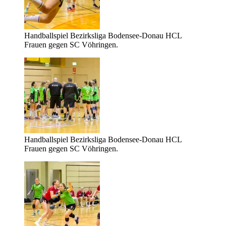
Handballspiel Bezirksliga Bodensee-Donau HCL
Frauen gegen SC Vöhringen.
Handballspiel Bezirksliga Bodensee-Donau HCL
Frauen gegen SC Vöhringen.