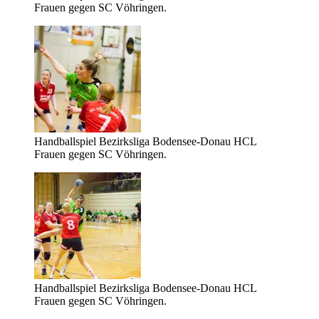
Frauen gegen SC Vöhringen.
Handballspiel Bezirksliga Bodensee-Donau HCL
Frauen gegen SC Vöhringen.
Handballspiel Bezirksliga Bodensee-Donau HCL
Frauen gegen SC Vöhringen.