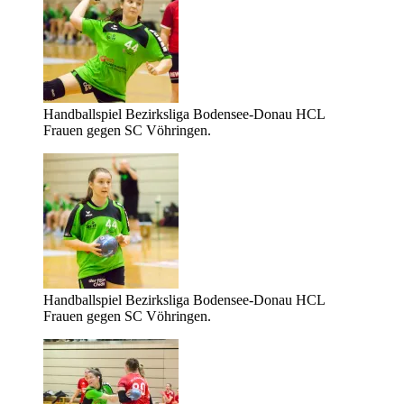
Handballspiel Bezirksliga Bodensee-Donau HCL
Frauen gegen SC Vöhringen.
Handballspiel Bezirksliga Bodensee-Donau HCL
Frauen gegen SC Vöhringen.