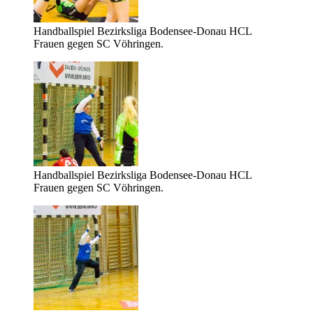
Handballspiel Bezirksliga Bodensee-Donau HCL
Frauen gegen SC Vöhringen.
Handballspiel Bezirksliga Bodensee-Donau HCL
Frauen gegen SC Vöhringen.