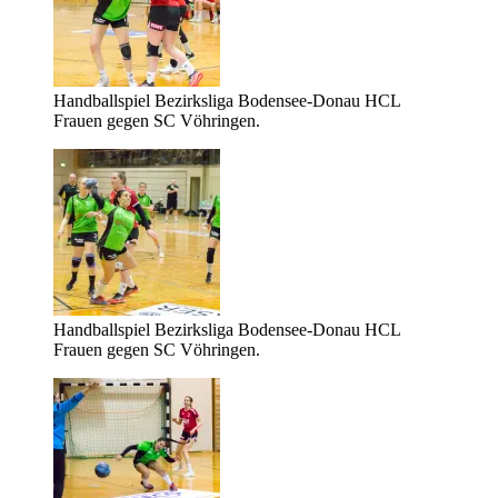
Handballspiel Bezirksliga Bodensee-Donau HCL
Frauen gegen SC Vöhringen.
Handballspiel Bezirksliga Bodensee-Donau HCL
Frauen gegen SC Vöhringen.