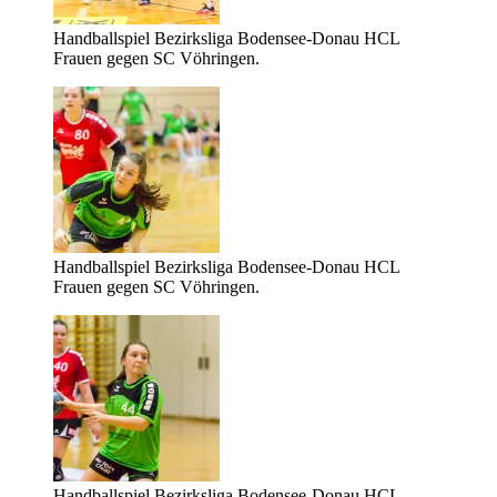
Handballspiel Bezirksliga Bodensee-Donau HCL
Frauen gegen SC Vöhringen.
Handballspiel Bezirksliga Bodensee-Donau HCL
Frauen gegen SC Vöhringen.
Handballspiel Bezirksliga Bodensee-Donau HCL