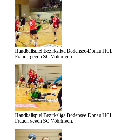
Handballspiel Bezirksliga Bodensee-Donau HCL
Frauen gegen SC Vöhringen.
Handballspiel Bezirksliga Bodensee-Donau HCL
Frauen gegen SC Vöhringen.