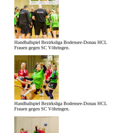
Handballspiel Bezirksliga Bodensee-Donau HCL
Frauen gegen SC Vöhringen.
Handballspiel Bezirksliga Bodensee-Donau HCL
Frauen gegen SC Vöhringen.