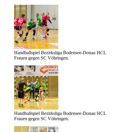
Handballspiel Bezirksliga Bodensee-Donau HCL
Frauen gegen SC Vöhringen.
Handballspiel Bezirksliga Bodensee-Donau HCL
Frauen gegen SC Vöhringen.