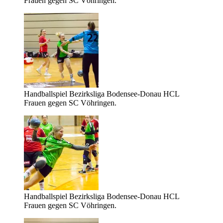
Frauen gegen SC Vöhringen.
Handballspiel Bezirksliga Bodensee-Donau HCL
Frauen gegen SC Vöhringen.
Handballspiel Bezirksliga Bodensee-Donau HCL
Frauen gegen SC Vöhringen.