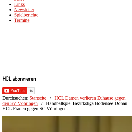
Links
Newsletter
Spielberichte
Termine
HCL abonnieren
Durchsuchen:
Startseite
/
HCL Damen verlieren Zuhause gegen
den SV Vöhringen
/
Handballspiel Bezirksliga Bodensee-Donau
HCL Frauen gegen SC Vöhringen.