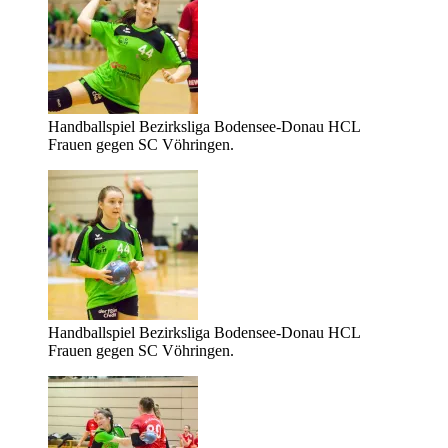
Handballspiel Bezirksliga Bodensee-Donau HCL
Frauen gegen SC Vöhringen.
Handballspiel Bezirksliga Bodensee-Donau HCL
Frauen gegen SC Vöhringen.