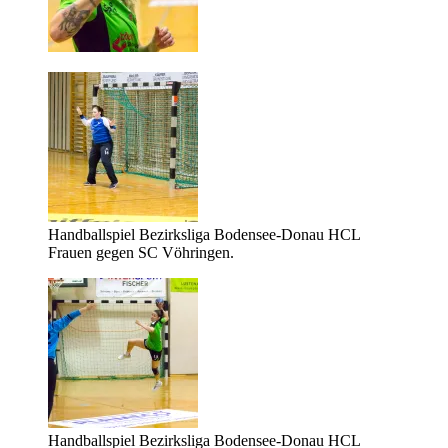
Handballspiel Bezirksliga Bodensee-Donau HCL
Frauen gegen SC Vöhringen.
Handballspiel Bezirksliga Bodensee-Donau HCL