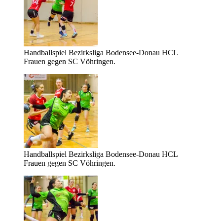
Handballspiel Bezirksliga Bodensee-Donau HCL
Frauen gegen SC Vöhringen.
Handballspiel Bezirksliga Bodensee-Donau HCL
Frauen gegen SC Vöhringen.