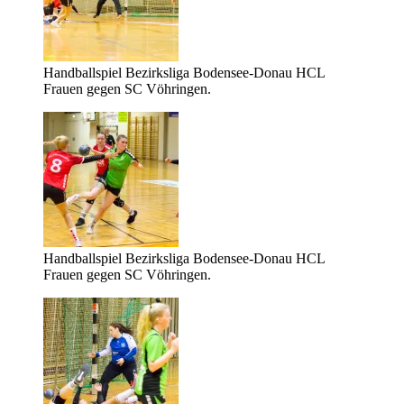
Handballspiel Bezirksliga Bodensee-Donau HCL
Frauen gegen SC Vöhringen.
Handballspiel Bezirksliga Bodensee-Donau HCL
Frauen gegen SC Vöhringen.