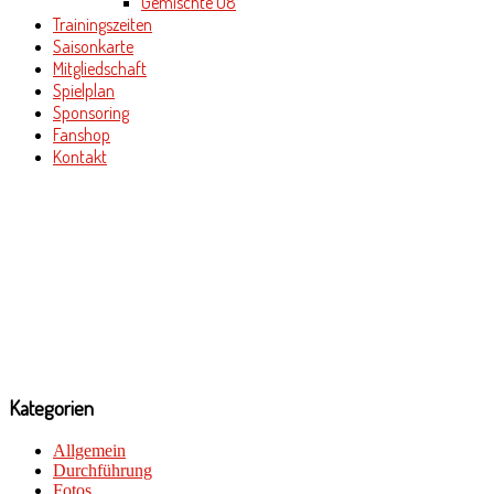
Gemischte U8
Trainingszeiten
Saisonkarte
Mitgliedschaft
Spielplan
Sponsoring
Fanshop
Kontakt
Kategorien
Allgemein
Durchführung
Fotos