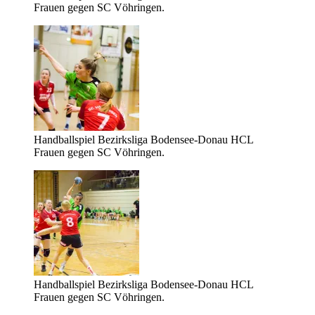
Frauen gegen SC Vöhringen.
Handballspiel Bezirksliga Bodensee-Donau HCL
Frauen gegen SC Vöhringen.
Handballspiel Bezirksliga Bodensee-Donau HCL
Frauen gegen SC Vöhringen.