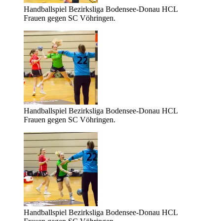
Handballspiel Bezirksliga Bodensee-Donau HCL
Frauen gegen SC Vöhringen.
Handballspiel Bezirksliga Bodensee-Donau HCL
Frauen gegen SC Vöhringen.
Handballspiel Bezirksliga Bodensee-Donau HCL