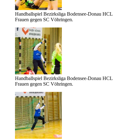
Handballspiel Bezirksliga Bodensee-Donau HCL
Frauen gegen SC Vöhringen.
Handballspiel Bezirksliga Bodensee-Donau HCL
Frauen gegen SC Vöhringen.