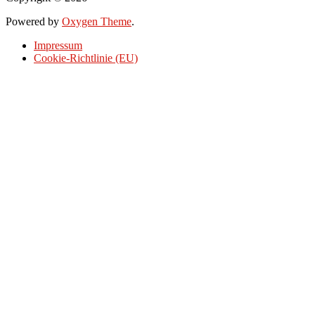
Powered by
Oxygen Theme
.
Impressum
Cookie-Richtlinie (EU)