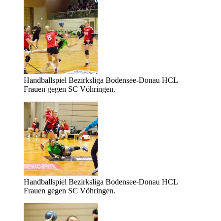
Handballspiel Bezirksliga Bodensee-Donau HCL
Frauen gegen SC Vöhringen.
Handballspiel Bezirksliga Bodensee-Donau HCL
Frauen gegen SC Vöhringen.