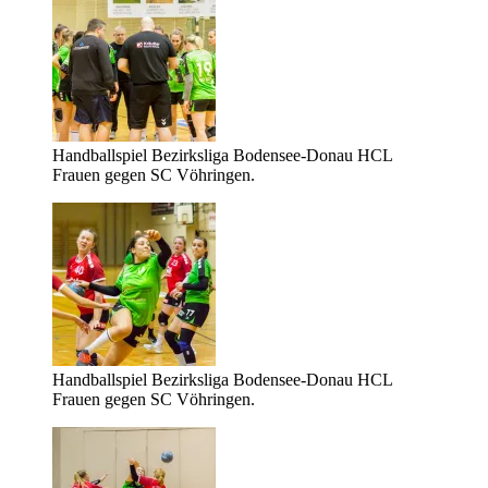
Handballspiel Bezirksliga Bodensee-Donau HCL
Frauen gegen SC Vöhringen.
Handballspiel Bezirksliga Bodensee-Donau HCL
Frauen gegen SC Vöhringen.