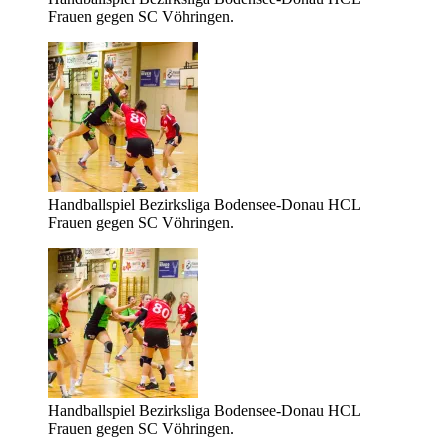
Frauen gegen SC Vöhringen.
Handballspiel Bezirksliga Bodensee-Donau HCL
Frauen gegen SC Vöhringen.
Handballspiel Bezirksliga Bodensee-Donau HCL
Frauen gegen SC Vöhringen.