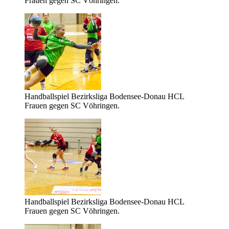
Frauen gegen SC Vöhringen.
Handballspiel Bezirksliga Bodensee-Donau HCL
Frauen gegen SC Vöhringen.
Handballspiel Bezirksliga Bodensee-Donau HCL
Frauen gegen SC Vöhringen.