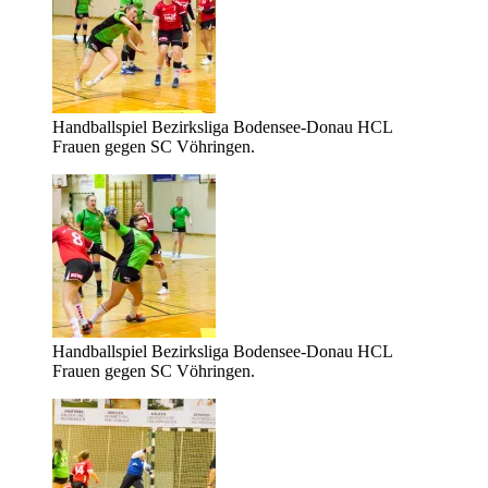
Handballspiel Bezirksliga Bodensee-Donau HCL
Frauen gegen SC Vöhringen.
Handballspiel Bezirksliga Bodensee-Donau HCL
Frauen gegen SC Vöhringen.