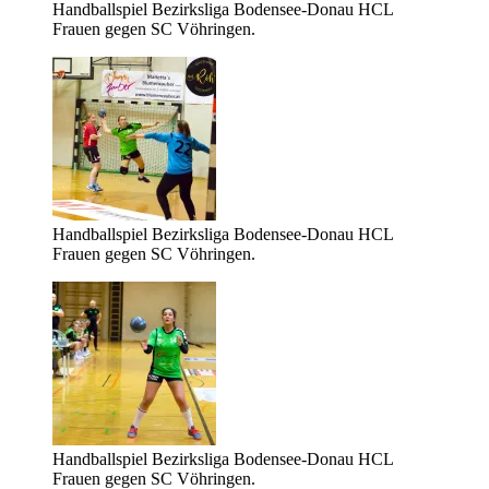
Handballspiel Bezirksliga Bodensee-Donau HCL
Frauen gegen SC Vöhringen.
Handballspiel Bezirksliga Bodensee-Donau HCL
Frauen gegen SC Vöhringen.
Handballspiel Bezirksliga Bodensee-Donau HCL
Frauen gegen SC Vöhringen.