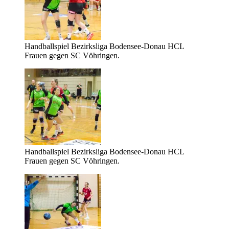
Handballspiel Bezirksliga Bodensee-Donau HCL
Frauen gegen SC Vöhringen.
Handballspiel Bezirksliga Bodensee-Donau HCL
Frauen gegen SC Vöhringen.