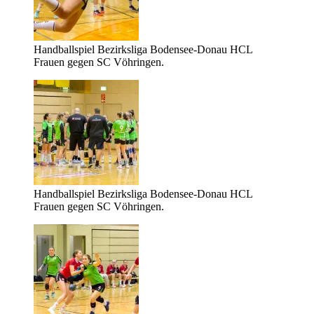
Handballspiel Bezirksliga Bodensee-Donau HCL
Frauen gegen SC Vöhringen.
Handballspiel Bezirksliga Bodensee-Donau HCL
Frauen gegen SC Vöhringen.