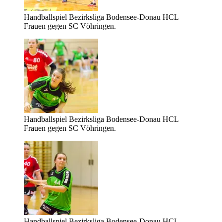
Handballspiel Bezirksliga Bodensee-Donau HCL
Frauen gegen SC Vöhringen.
Handballspiel Bezirksliga Bodensee-Donau HCL
Frauen gegen SC Vöhringen.
Handballspiel Bezirksliga Bodensee-Donau HCL