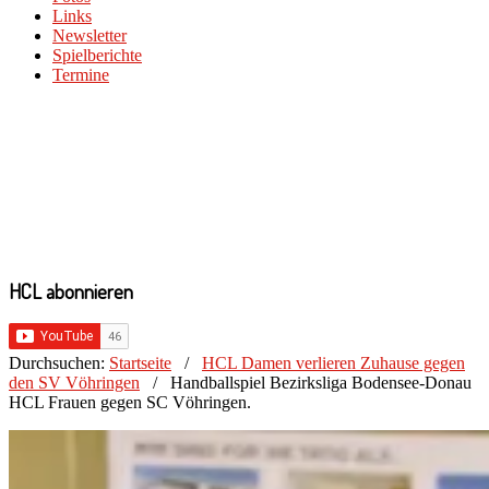
Links
Newsletter
Spielberichte
Termine
HCL abonnieren
Durchsuchen:
Startseite
/
HCL Damen verlieren Zuhause gegen
den SV Vöhringen
/
Handballspiel Bezirksliga Bodensee-Donau
HCL Frauen gegen SC Vöhringen.