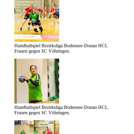
Handballspiel Bezirksliga Bodensee-Donau HCL
Frauen gegen SC Vöhringen.
Handballspiel Bezirksliga Bodensee-Donau HCL
Frauen gegen SC Vöhringen.