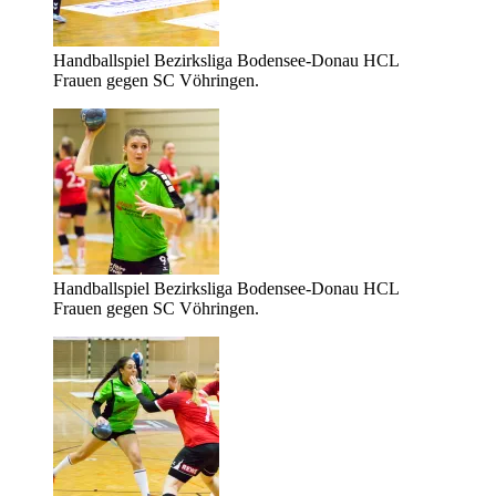
Handballspiel Bezirksliga Bodensee-Donau HCL
Frauen gegen SC Vöhringen.
Handballspiel Bezirksliga Bodensee-Donau HCL
Frauen gegen SC Vöhringen.