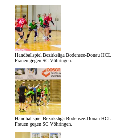
Handballspiel Bezirksliga Bodensee-Donau HCL
Frauen gegen SC Vöhringen.
Handballspiel Bezirksliga Bodensee-Donau HCL
Frauen gegen SC Vöhringen.