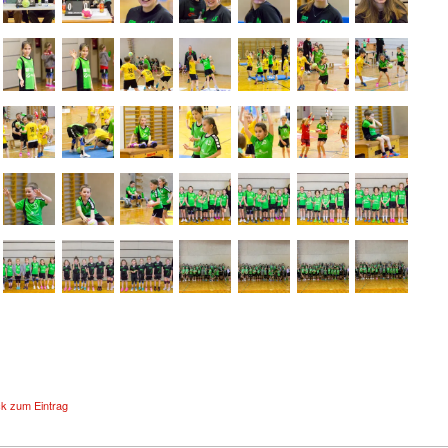
ck zum Eintrag