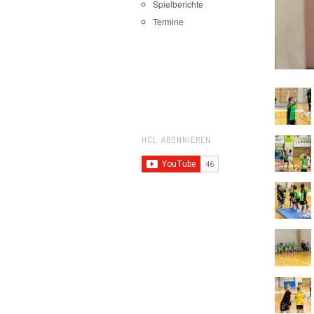
Spielberichte
Termine
HCL ABONNIEREN