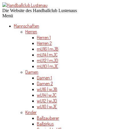
Die Website des Handballclub Lustenaus
Menü
Mannschaften
Herren
Herren 1
Herren 2
mU16 | mJB
mU14 | mJC
mU12 | mJD
mU10 | mJE
Damen
Damen 1
Damen 2
wU16 | wJB
wU14 | wJC
wU12 | wJD
wU10 | wJE
Kinder
Ballzauberer
Ballzirkus