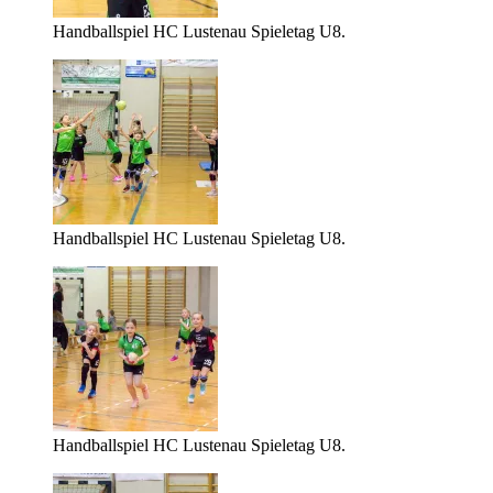
Handballspiel HC Lustenau Spieletag U8.
Handballspiel HC Lustenau Spieletag U8.
Handballspiel HC Lustenau Spieletag U8.