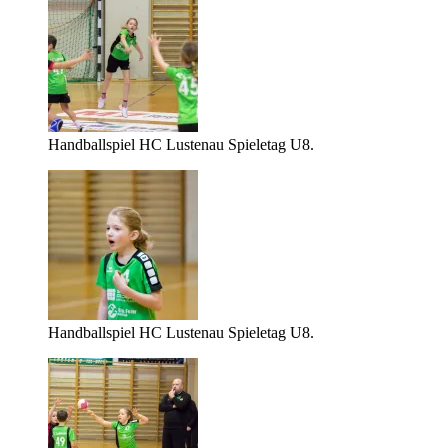
Handballspiel HC Lustenau Spieletag U8.
Handballspiel HC Lustenau Spieletag U8.