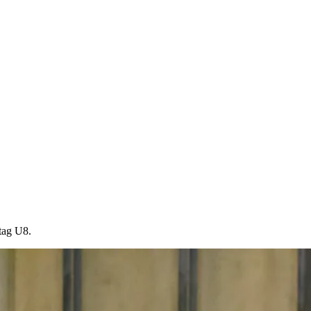
tag U8.