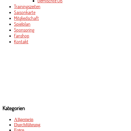
Gemischte U8
Trainingszeiten
Saisonkarte
Mitgliedschaft
Spielplan
Sponsoring
Fanshop
Kontakt
Kategorien
Allgemein
Durchführung
Fotos