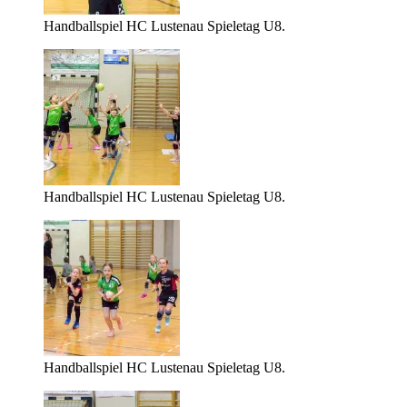
Handballspiel HC Lustenau Spieletag U8.
Handballspiel HC Lustenau Spieletag U8.
Handballspiel HC Lustenau Spieletag U8.