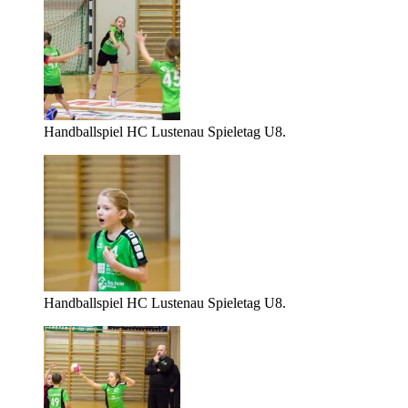
Handballspiel HC Lustenau Spieletag U8.
Handballspiel HC Lustenau Spieletag U8.