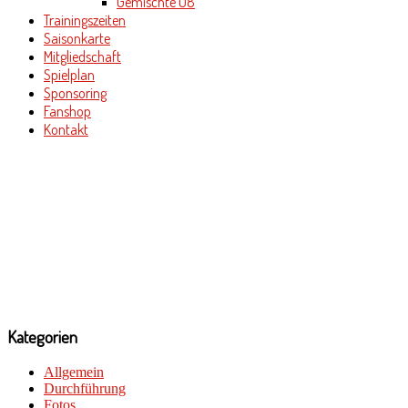
Gemischte U8
Trainingszeiten
Saisonkarte
Mitgliedschaft
Spielplan
Sponsoring
Fanshop
Kontakt
Kategorien
Allgemein
Durchführung
Fotos