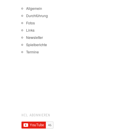
Allgemein
Durchführung
Fotos
Links
Newsletter
Spielberichte
Termine
HCL ABONNIEREN