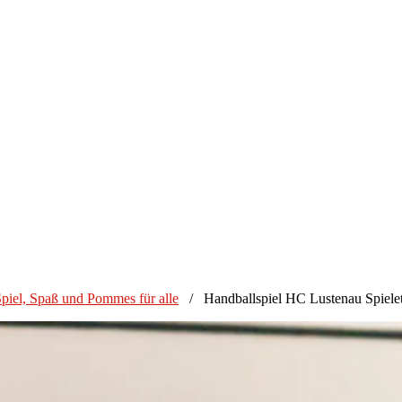
Spiel, Spaß und Pommes für alle
/
Handballspiel HC Lustenau Spiele