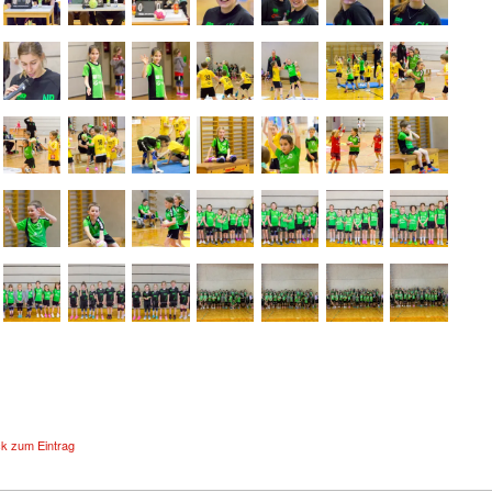
ck zum Eintrag