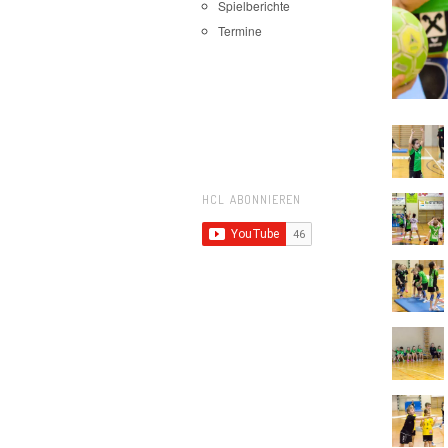
Spielberichte
Termine
HCL ABONNIEREN