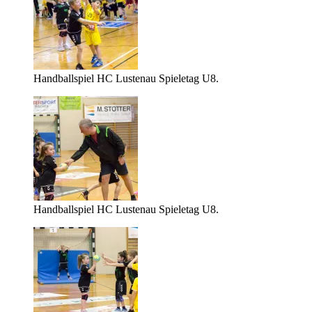
Handballspiel HC Lustenau Spieletag U8.
Handballspiel HC Lustenau Spieletag U8.