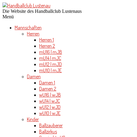
Die Website des Handballclub Lustenaus
Menü
Mannschaften
Herren
Herren 1
Herren 2
mU16 | mJB
mU14 | mJC
mU12 | mJD
mU10 | mJE
Damen
Damen 1
Damen 2
wU16 | wJB
wU14 | wJC
wU12 | wJD
wU10 | wJE
Kinder
Ballzauberer
Ballzirkus