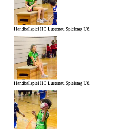
Handballspiel HC Lustenau Spieletag U8.
Handballspiel HC Lustenau Spieletag U8.