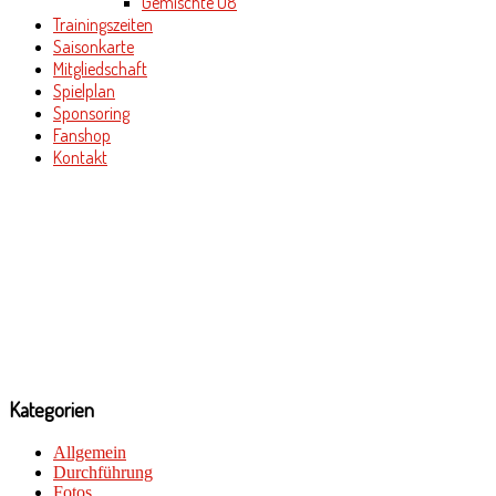
Gemischte U8
Trainingszeiten
Saisonkarte
Mitgliedschaft
Spielplan
Sponsoring
Fanshop
Kontakt
Kategorien
Allgemein
Durchführung
Fotos