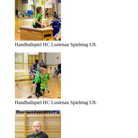
Handballspiel HC Lustenau Spieletag U8.
Handballspiel HC Lustenau Spieletag U8.