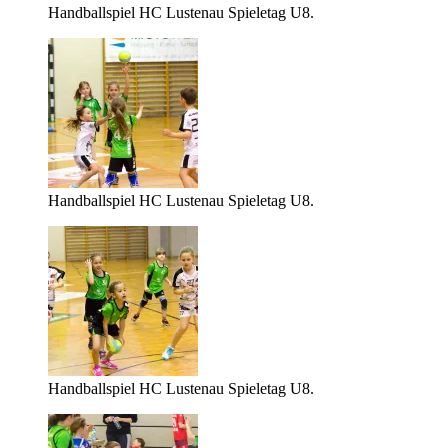
Handballspiel HC Lustenau Spieletag U8.
Handballspiel HC Lustenau Spieletag U8.
Handballspiel HC Lustenau Spieletag U8.