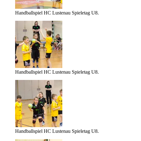
Handballspiel HC Lustenau Spieletag U8.
Handballspiel HC Lustenau Spieletag U8.
Handballspiel HC Lustenau Spieletag U8.