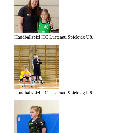
Handballspiel HC Lustenau Spieletag U8.
Handballspiel HC Lustenau Spieletag U8.