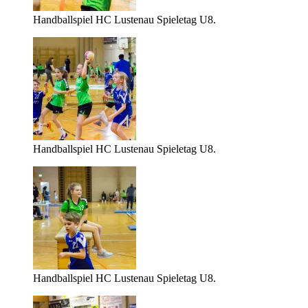
Handballspiel HC Lustenau Spieletag U8.
Handballspiel HC Lustenau Spieletag U8.
Handballspiel HC Lustenau Spieletag U8.