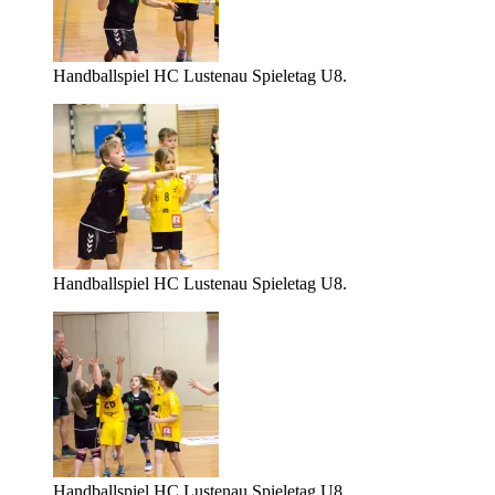
Handballspiel HC Lustenau Spieletag U8.
Handballspiel HC Lustenau Spieletag U8.
Handballspiel HC Lustenau Spieletag U8.