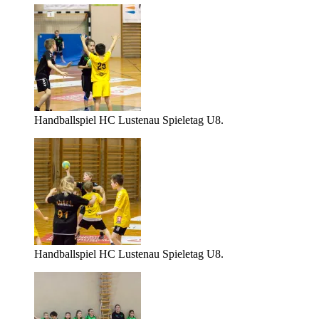
Handballspiel HC Lustenau Spieletag U8.
Handballspiel HC Lustenau Spieletag U8.