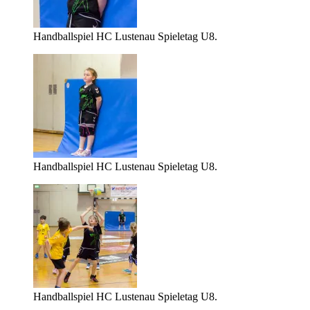
Handballspiel HC Lustenau Spieletag U8.
Handballspiel HC Lustenau Spieletag U8.
Handballspiel HC Lustenau Spieletag U8.