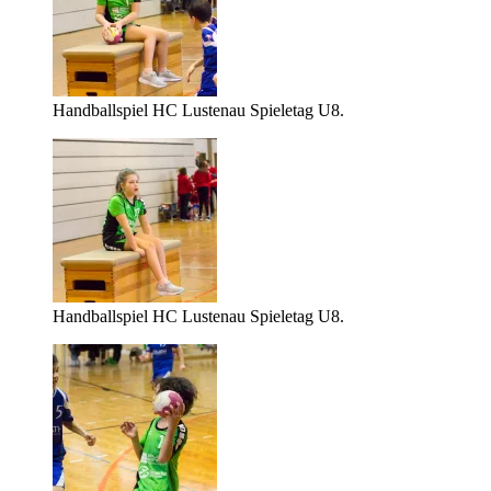
Handballspiel HC Lustenau Spieletag U8.
Handballspiel HC Lustenau Spieletag U8.