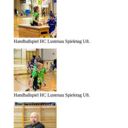
Handballspiel HC Lustenau Spieletag U8.
Handballspiel HC Lustenau Spieletag U8.