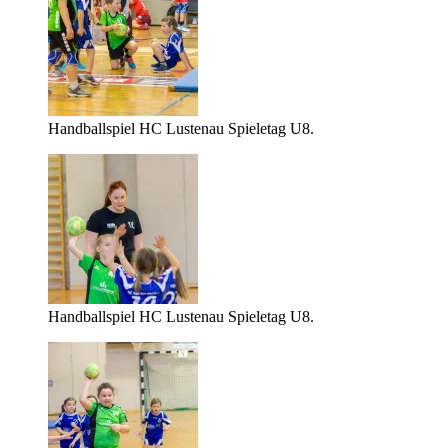
Handballspiel HC Lustenau Spieletag U8.
Handballspiel HC Lustenau Spieletag U8.