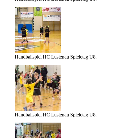
Handballspiel HC Lustenau Spieletag U8.
Handballspiel HC Lustenau Spieletag U8.