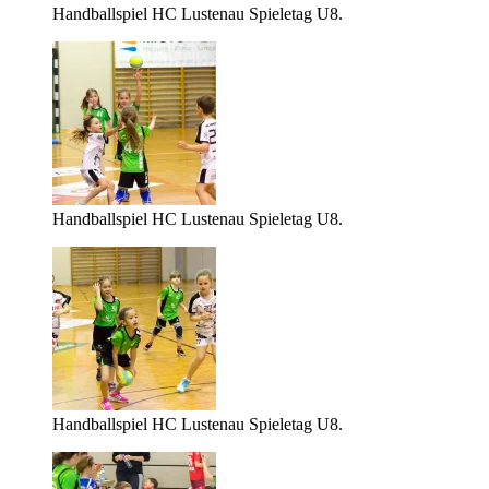
Handballspiel HC Lustenau Spieletag U8.
Handballspiel HC Lustenau Spieletag U8.
Handballspiel HC Lustenau Spieletag U8.