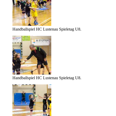
Handballspiel HC Lustenau Spieletag U8.
Handballspiel HC Lustenau Spieletag U8.