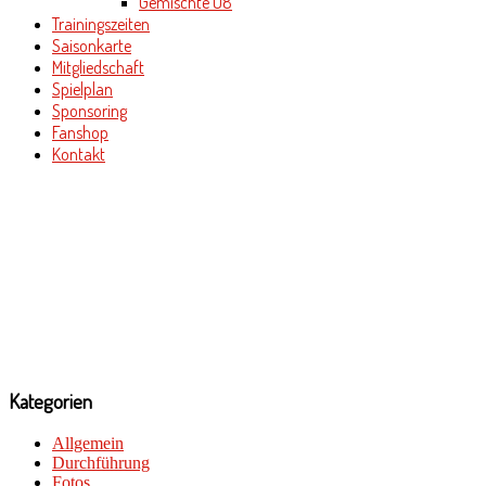
Gemischte U8
Trainingszeiten
Saisonkarte
Mitgliedschaft
Spielplan
Sponsoring
Fanshop
Kontakt
Kategorien
Allgemein
Durchführung
Fotos