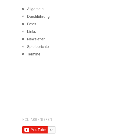
Allgemein
Durchführung
Fotos
Links
Newsletter
Spielberichte
Termine
HCL ABONNIEREN