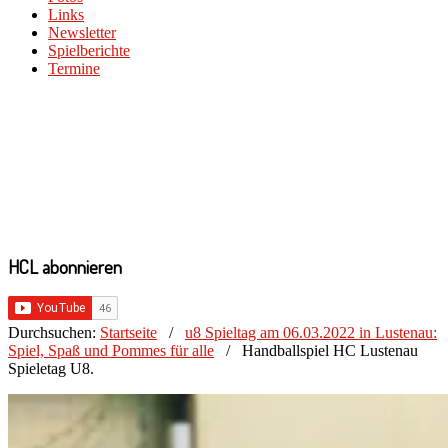
Links
Newsletter
Spielberichte
Termine
HCL abonnieren
Durchsuchen:
Startseite
/
u8 Spieltag am 06.03.2022 in Lustenau:
Spiel, Spaß und Pommes für alle
/
Handballspiel HC Lustenau
Spieletag U8.