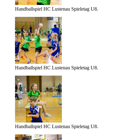
Handballspiel HC Lustenau Spieletag U8.
Handballspiel HC Lustenau Spieletag U8.
Handballspiel HC Lustenau Spieletag U8.