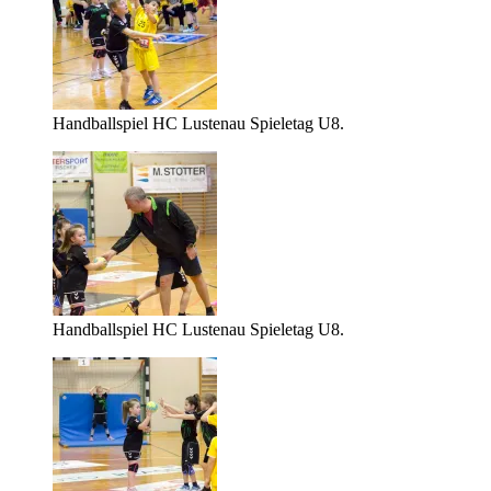
Handballspiel HC Lustenau Spieletag U8.
Handballspiel HC Lustenau Spieletag U8.