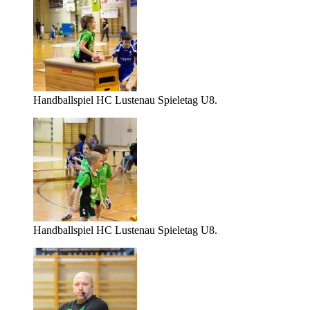
Handballspiel HC Lustenau Spieletag U8.
Handballspiel HC Lustenau Spieletag U8.