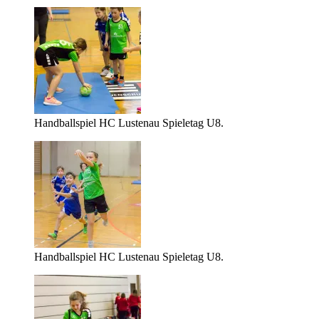
Handballspiel HC Lustenau Spieletag U8.
Handballspiel HC Lustenau Spieletag U8.