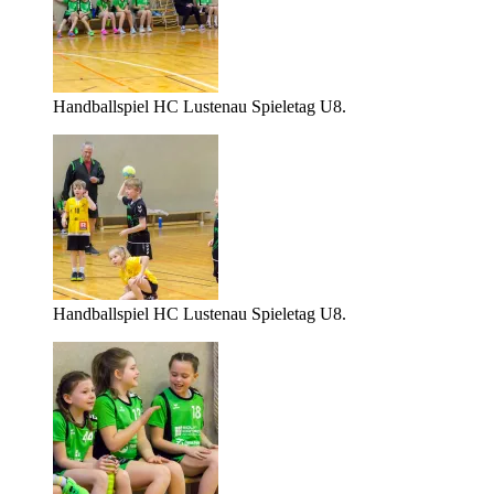
Handballspiel HC Lustenau Spieletag U8.
Handballspiel HC Lustenau Spieletag U8.