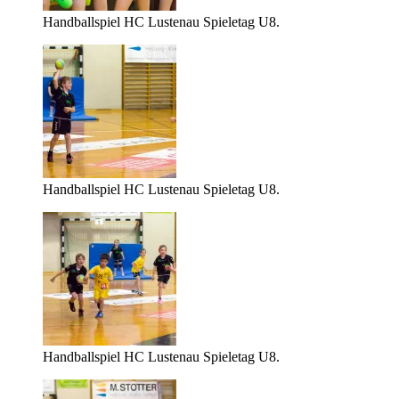
Handballspiel HC Lustenau Spieletag U8.
Handballspiel HC Lustenau Spieletag U8.
Handballspiel HC Lustenau Spieletag U8.