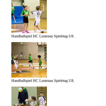
Handballspiel HC Lustenau Spieletag U8.
Handballspiel HC Lustenau Spieletag U8.