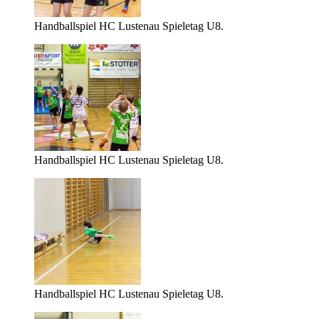
Handballspiel HC Lustenau Spieletag U8.
Handballspiel HC Lustenau Spieletag U8.
Handballspiel HC Lustenau Spieletag U8.