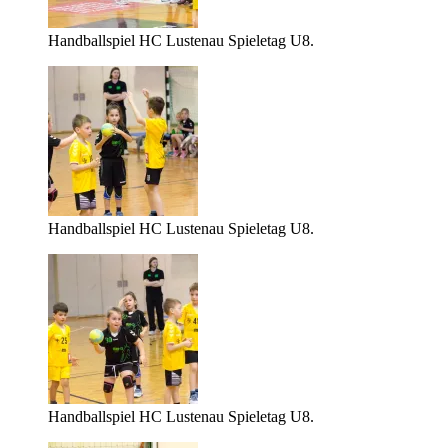
Handballspiel HC Lustenau Spieletag U8.
Handballspiel HC Lustenau Spieletag U8.
Handballspiel HC Lustenau Spieletag U8.