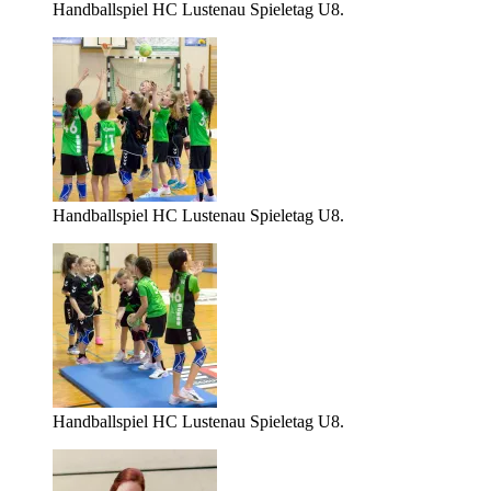
Handballspiel HC Lustenau Spieletag U8.
Handballspiel HC Lustenau Spieletag U8.
Handballspiel HC Lustenau Spieletag U8.