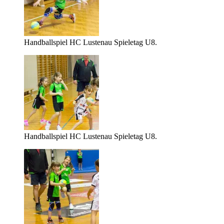
Handballspiel HC Lustenau Spieletag U8.
Handballspiel HC Lustenau Spieletag U8.