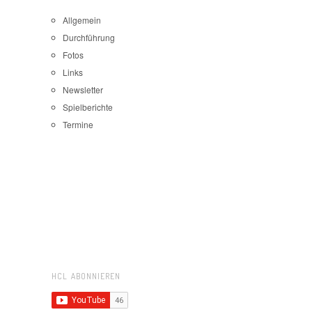
Allgemein
Durchführung
Fotos
Links
Newsletter
Spielberichte
Termine
HCL ABONNIEREN