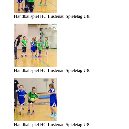
Handballspiel HC Lustenau Spieletag U8.
Handballspiel HC Lustenau Spieletag U8.
Handballspiel HC Lustenau Spieletag U8.