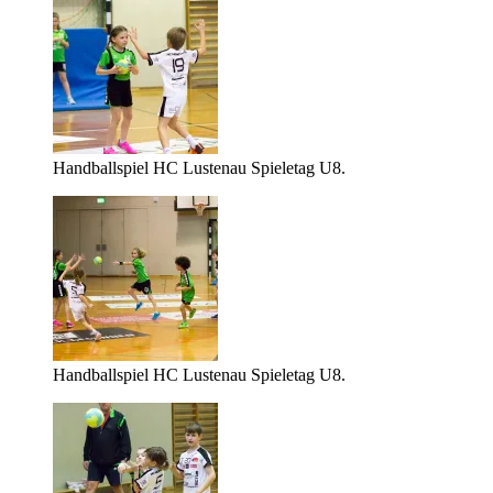
Handballspiel HC Lustenau Spieletag U8.
Handballspiel HC Lustenau Spieletag U8.