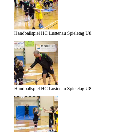
Handballspiel HC Lustenau Spieletag U8.
Handballspiel HC Lustenau Spieletag U8.