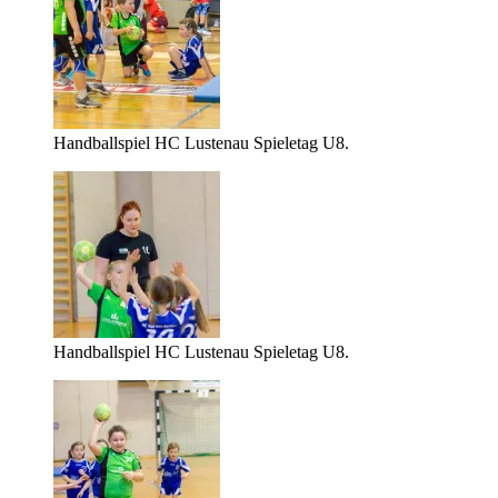
Handballspiel HC Lustenau Spieletag U8.
Handballspiel HC Lustenau Spieletag U8.