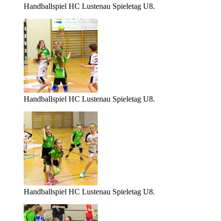
Handballspiel HC Lustenau Spieletag U8.
Handballspiel HC Lustenau Spieletag U8.
Handballspiel HC Lustenau Spieletag U8.