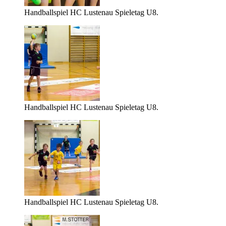
Handballspiel HC Lustenau Spieletag U8.
Handballspiel HC Lustenau Spieletag U8.
Handballspiel HC Lustenau Spieletag U8.