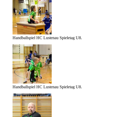
Handballspiel HC Lustenau Spieletag U8.
Handballspiel HC Lustenau Spieletag U8.