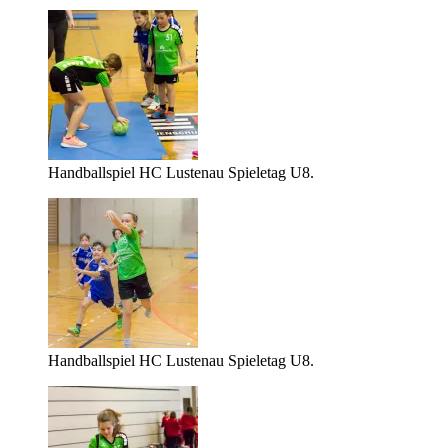
Handballspiel HC Lustenau Spieletag U8.
Handballspiel HC Lustenau Spieletag U8.