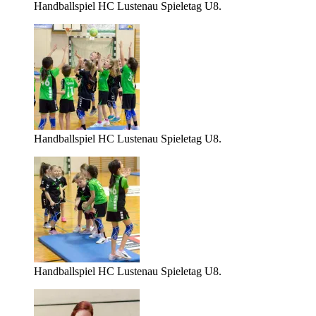
Handballspiel HC Lustenau Spieletag U8.
Handballspiel HC Lustenau Spieletag U8.
Handballspiel HC Lustenau Spieletag U8.