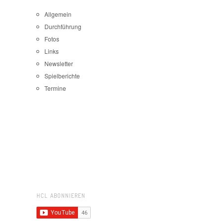
Allgemein
Durchführung
Fotos
Links
Newsletter
Spielberichte
Termine
HCL ABONNIEREN