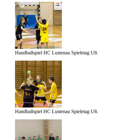
Handballspiel HC Lustenau Spieletag U8.
Handballspiel HC Lustenau Spieletag U8.