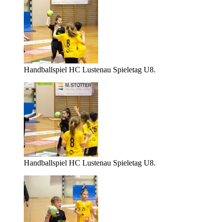
Handballspiel HC Lustenau Spieletag U8.
Handballspiel HC Lustenau Spieletag U8.