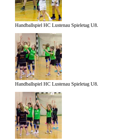
Handballspiel HC Lustenau Spieletag U8.
Handballspiel HC Lustenau Spieletag U8.