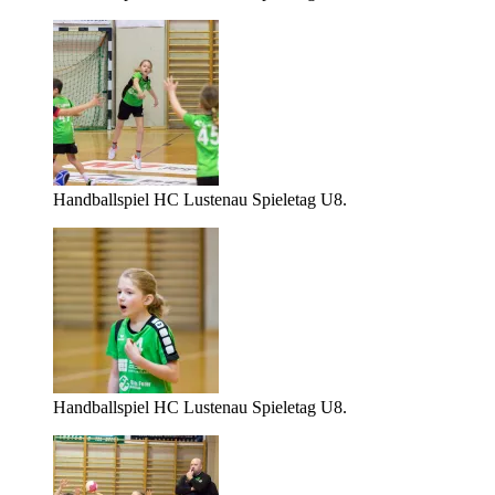
Handballspiel HC Lustenau Spieletag U8.
Handballspiel HC Lustenau Spieletag U8.