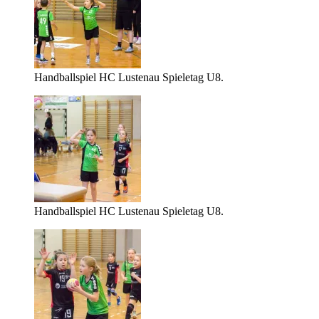
Handballspiel HC Lustenau Spieletag U8.
Handballspiel HC Lustenau Spieletag U8.