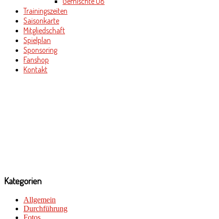
Gemischte U8
Trainingszeiten
Saisonkarte
Mitgliedschaft
Spielplan
Sponsoring
Fanshop
Kontakt
Kategorien
Allgemein
Durchführung
Fotos