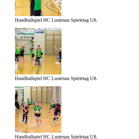
Handballspiel HC Lustenau Spieletag U8.
Handballspiel HC Lustenau Spieletag U8.
Handballspiel HC Lustenau Spieletag U8.