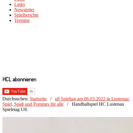
Links
Newsletter
Spielberichte
Termine
HCL abonnieren
Durchsuchen:
Startseite
/
u8 Spieltag am 06.03.2022 in Lustenau:
Spiel, Spaß und Pommes für alle
/
Handballspiel HC Lustenau
Spieletag U8.