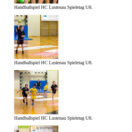
Handballspiel HC Lustenau Spieletag U8.
Handballspiel HC Lustenau Spieletag U8.
Handballspiel HC Lustenau Spieletag U8.