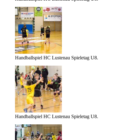
Handballspiel HC Lustenau Spieletag U8.
Handballspiel HC Lustenau Spieletag U8.