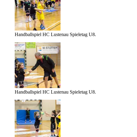
Handballspiel HC Lustenau Spieletag U8.
Handballspiel HC Lustenau Spieletag U8.