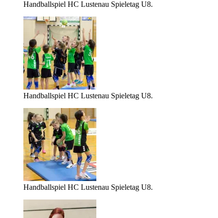
Handballspiel HC Lustenau Spieletag U8.
Handballspiel HC Lustenau Spieletag U8.
Handballspiel HC Lustenau Spieletag U8.