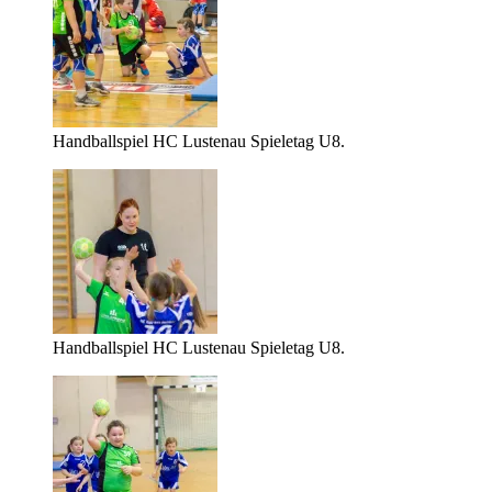
Handballspiel HC Lustenau Spieletag U8.
Handballspiel HC Lustenau Spieletag U8.