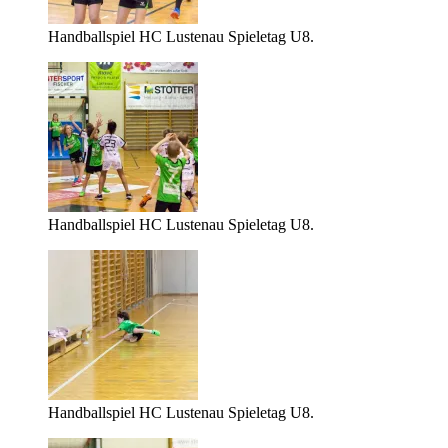
Handballspiel HC Lustenau Spieletag U8.
Handballspiel HC Lustenau Spieletag U8.
Handballspiel HC Lustenau Spieletag U8.