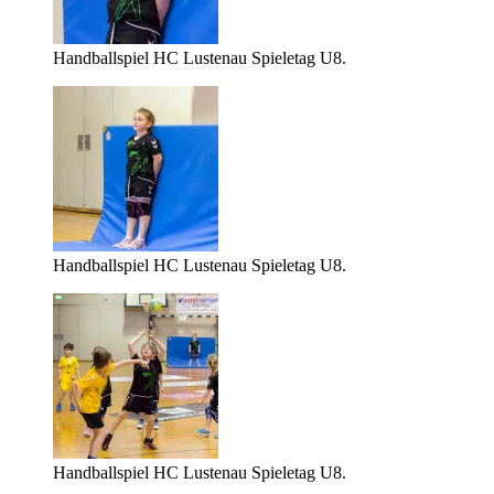
Handballspiel HC Lustenau Spieletag U8.
Handballspiel HC Lustenau Spieletag U8.
Handballspiel HC Lustenau Spieletag U8.