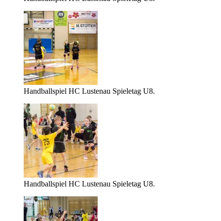
Handballspiel HC Lustenau Spieletag U8.
Handballspiel HC Lustenau Spieletag U8.