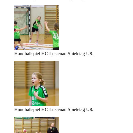
Handballspiel HC Lustenau Spieletag U8.
Handballspiel HC Lustenau Spieletag U8.