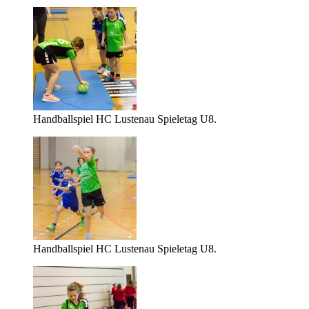
Handballspiel HC Lustenau Spieletag U8.
Handballspiel HC Lustenau Spieletag U8.