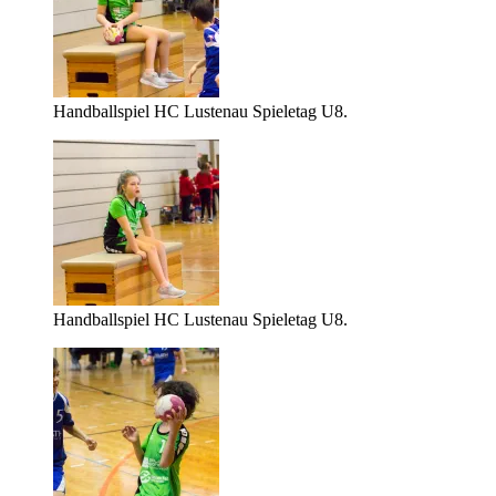
Handballspiel HC Lustenau Spieletag U8.
Handballspiel HC Lustenau Spieletag U8.