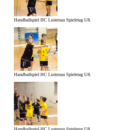
Handballspiel HC Lustenau Spieletag U8.
Handballspiel HC Lustenau Spieletag U8.
Handballspiel HC Lustenau Spieletag U8.