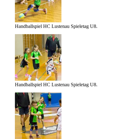
Handballspiel HC Lustenau Spieletag U8.
Handballspiel HC Lustenau Spieletag U8.