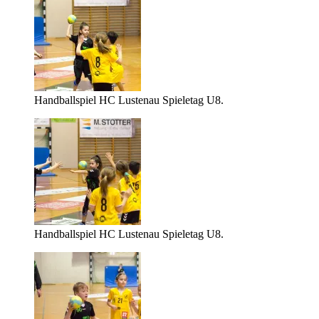
Handballspiel HC Lustenau Spieletag U8.
Handballspiel HC Lustenau Spieletag U8.