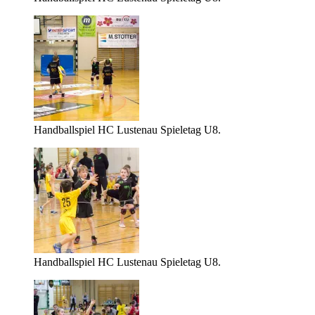
Handballspiel HC Lustenau Spieletag U8.
Handballspiel HC Lustenau Spieletag U8.