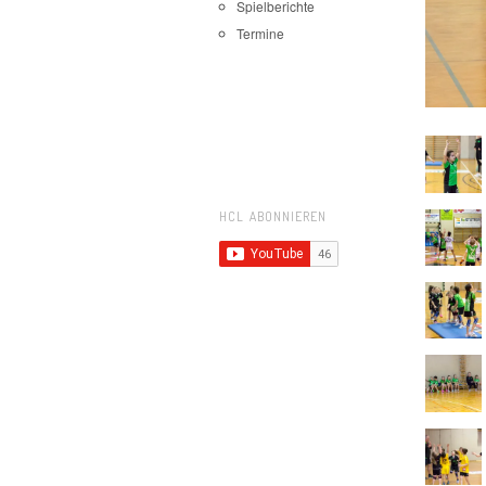
Spielberichte
Termine
HCL ABONNIEREN