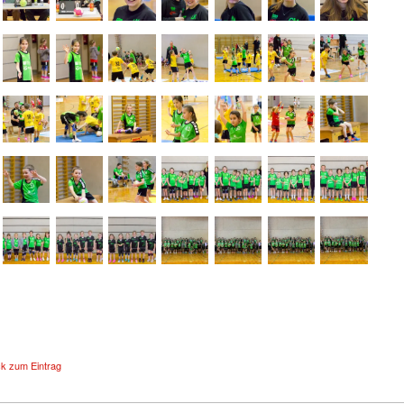
ck zum Eintrag